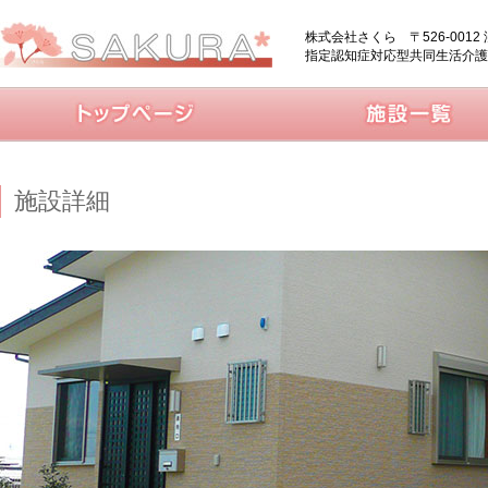
株式会社さくら 〒526-0012
指定認知症対応型共同生活介護
施設詳細